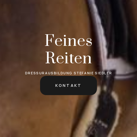
Feines
Reiten
DRESSURAUSBILDUNG STEFANIE SIEDLER
KONTAKT