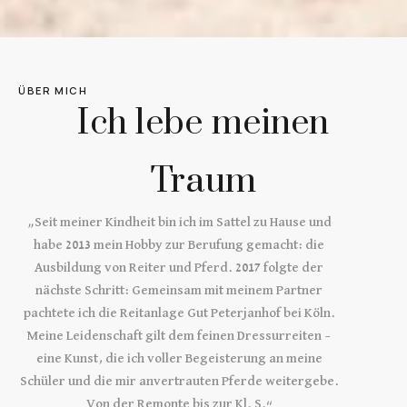
ÜBER MICH
Ich lebe meinen
Traum
„Seit meiner Kindheit bin ich im Sattel zu Hause und
habe 2013 mein Hobby zur Berufung gemacht: die
Ausbildung von Reiter und Pferd. 2017 folgte der
nächste Schritt: Gemeinsam mit meinem Partner
pachtete ich die Reitanlage Gut Peterjanhof bei Köln.
Meine Leidenschaft gilt dem feinen Dressurreiten –
eine Kunst, die ich voller Begeisterung an meine
Schüler und die mir anvertrauten Pferde weitergebe.
Von der Remonte bis zur Kl. S.“